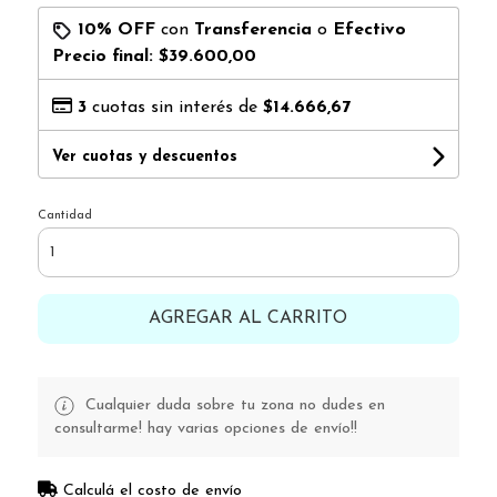
10% OFF
con
Transferencia
o
Efectivo
Precio final:
$39.600,00
3
cuotas sin interés de
$14.666,67
Ver cuotas y descuentos
Cantidad
AGREGAR AL CARRITO
Cualquier duda sobre tu zona no dudes en
consultarme! hay varias opciones de envío!!
Calculá el costo de envío