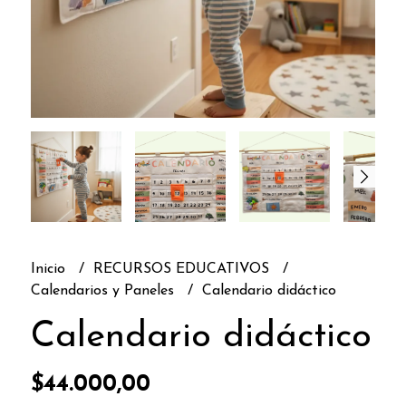
Inicio
RECURSOS EDUCATIVOS
Calendarios y Paneles
Calendario didáctico
Calendario didáctico
$44.000,00