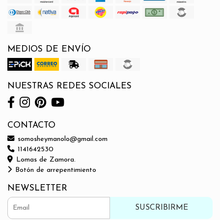
MEDIOS DE ENVÍO
NUESTRAS REDES SOCIALES
CONTACTO
somosheymanolo@gmail.com
1141642530
Lomas de Zamora.
Botón de arrepentimiento
NEWSLETTER
SUSCRIBIRME