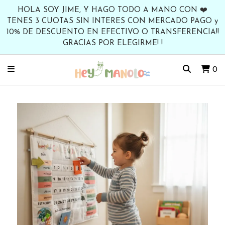
HOLA SOY JIME, Y HAGO TODO A MANO CON ❤️
TENES 3 CUOTAS SIN INTERES CON MERCADO PAGO y
10% DE DESCUENTO EN EFECTIVO O TRANSFERENCIA!!
GRACIAS POR ELEGIRME! !
0