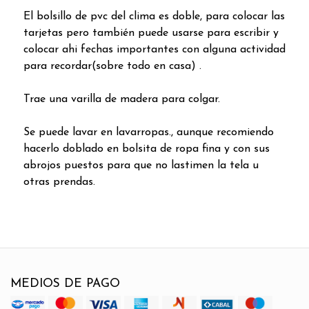
El bolsillo de pvc del clima es doble, para colocar las
tarjetas pero también puede usarse para escribir y
colocar ahi fechas importantes con alguna actividad
para recordar(sobre todo en casa) .
Trae una varilla de madera para colgar.
Se puede lavar en lavarropas., aunque recomiendo
hacerlo doblado en bolsita de ropa fina y con sus
abrojos puestos para que no lastimen la tela u
otras prendas.
MEDIOS DE PAGO