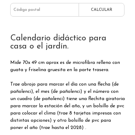
CALCULAR
Calendario didáctico para
casa o el jardín.
Mide 70x 49 cm aprox es de microfibra relleno con
guata y friselina gruesita en la parte trasera.
Trae abrojo para marcar el día con una flecha (de
pañolenci), el mes (de pañolenci) y el número con
un cuadro (de pañolenci) tiene una flechita giratoria
para marcar la estación del año, y un bolsillo de pvc
para colocar el clima (trae 8 tarjetas impresas con
distintas opciones) y otro bolsillo de pvc para
poner el año (trae hasta el 2028) .