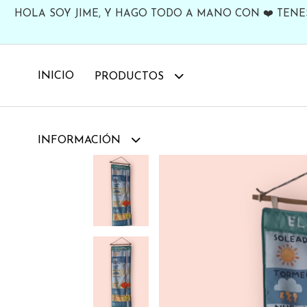
HOLA SOY JIME, Y HAGO TODO A MANO CON ❤️ TENES
INICIO
PRODUCTOS
INFORMACIÓN